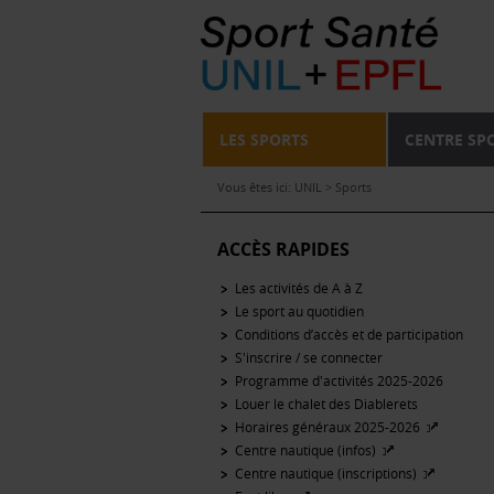
LES SPORTS
CENTRE SP
Vous êtes ici:
UNIL
>
Sports
ACCÈS RAPIDES
Les activités de A à Z
Le sport au quotidien
Conditions d’accès et de participation
S'inscrire / se connecter
Programme d'activités 2025-2026
Louer le chalet des Diablerets
Horaires généraux 2025-2026
Centre nautique (infos)
Centre nautique (inscriptions)