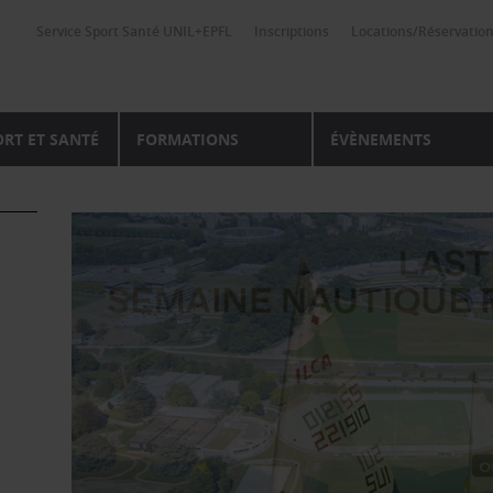
Service Sport Santé UNIL+EPFL
Inscriptions
Locations/Réservatio
ORT ET SANTÉ
FORMATIONS
ÉVÈNEMENTS