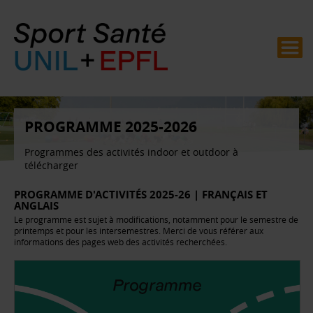
PROGRAMME 2025-2026
Programmes des activités indoor et outdoor à
télécharger
PROGRAMME D'ACTIVITÉS 2025-26 | FRANÇAIS ET
ANGLAIS
Le programme est sujet à modifications, notamment pour le semestre de
printemps et pour les intersemestres. Merci de vous référer aux
informations des pages web des activités recherchées.