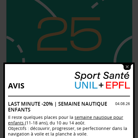
AVIS
LAST MINUTE -20% | SEMAINE NAUTIQUE
04.08.26
ENFANTS
Il reste quelques places pour la
semaine nautique pour
enfants
(11-18 ans), du 10 au 14 août.
Objectifs : découvrir, progresser, se perfectionner dans la
navigation à voile et la planche à voile.