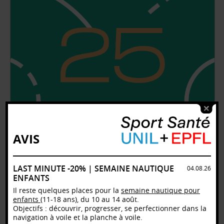
AVIS
LAST MINUTE -20% | SEMAINE NAUTIQUE
04.08.26
ENFANTS
Il reste quelques places pour la
semaine nautique pour
enfants
(11-18 ans), du 10 au 14 août.
Objectifs : découvrir, progresser, se perfectionner dans la
navigation à voile et la planche à voile.