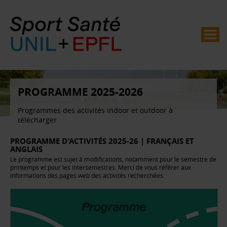
PROGRAMME 2025-2026
Programmes des activités indoor et outdoor à
télécharger
PROGRAMME D'ACTIVITÉS 2025-26 | FRANÇAIS ET
ANGLAIS
Le programme est sujet à modifications, notamment pour le semestre de
printemps et pour les intersemestres. Merci de vous référer aux
informations des pages web des activités recherchées.