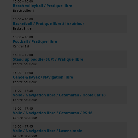
15:00 – 16:00
Beach volleyball / Pratique libre
Beach volley 1
15:00 – 16:00
Basketball / Pratique libre à l'extérieur
Basket Entier
15:00 – 16:00
Football / Pratique libre
Central Est
16:00 – 17:00
Stand up paddle (SUP) / Pratique libre
Centre nautique
16:00 – 17:00
Canoë & kayak / Navigation libre
Centre nautique
16:00 – 17:45
Voile / Navigation libre / Catamaran / Hobie Cat 18
Centre nautique
16:00 – 17:45
Voile / Navigation libre / Catamaran / RS 16
Centre nautique
16:00 – 17:45
Voile / Navigation libre / Laser simple
Centre nautique