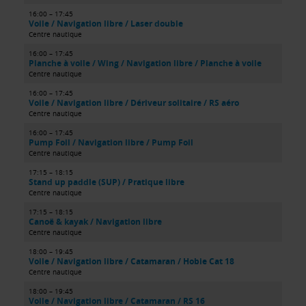
16:00 – 17:45
Voile / Navigation libre / Laser double
Centre nautique
16:00 – 17:45
Planche à voile / Wing / Navigation libre / Planche à voile
Centre nautique
16:00 – 17:45
Voile / Navigation libre / Dériveur solitaire / RS aéro
Centre nautique
16:00 – 17:45
Pump Foil / Navigation libre / Pump Foil
Centre nautique
17:15 – 18:15
Stand up paddle (SUP) / Pratique libre
Centre nautique
17:15 – 18:15
Canoë & kayak / Navigation libre
Centre nautique
18:00 – 19:45
Voile / Navigation libre / Catamaran / Hobie Cat 18
Centre nautique
18:00 – 19:45
Voile / Navigation libre / Catamaran / RS 16