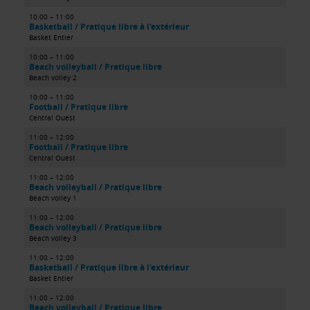
10:00 – 11:00
Basketball / Pratique libre à l'extérieur
Basket Entier
10:00 – 11:00
Beach volleyball / Pratique libre
Beach volley 2
10:00 – 11:00
Football / Pratique libre
Central Ouest
11:00 – 12:00
Football / Pratique libre
Central Ouest
11:00 – 12:00
Beach volleyball / Pratique libre
Beach volley 1
11:00 – 12:00
Beach volleyball / Pratique libre
Beach volley 3
11:00 – 12:00
Basketball / Pratique libre à l'extérieur
Basket Entier
11:00 – 12:00
Beach volleyball / Pratique libre