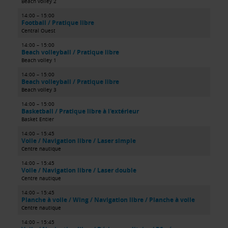
Beach volley 2
14:00 – 15:00
Football / Pratique libre
Central Ouest
14:00 – 15:00
Beach volleyball / Pratique libre
Beach volley 1
14:00 – 15:00
Beach volleyball / Pratique libre
Beach volley 3
14:00 – 15:00
Basketball / Pratique libre à l'extérieur
Basket Entier
14:00 – 15:45
Voile / Navigation libre / Laser simple
Centre nautique
14:00 – 15:45
Voile / Navigation libre / Laser double
Centre nautique
14:00 – 15:45
Planche à voile / Wing / Navigation libre / Planche à voile
Centre nautique
14:00 – 15:45