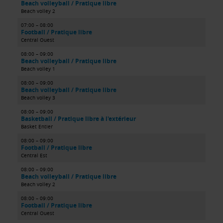
Beach volleyball / Pratique libre
Beach volley 2
07:00 – 08:00
Football / Pratique libre
Central Ouest
08:00 – 09:00
Beach volleyball / Pratique libre
Beach volley 1
08:00 – 09:00
Beach volleyball / Pratique libre
Beach volley 3
08:00 – 09:00
Basketball / Pratique libre à l'extérieur
Basket Entier
08:00 – 09:00
Football / Pratique libre
Central Est
08:00 – 09:00
Beach volleyball / Pratique libre
Beach volley 2
08:00 – 09:00
Football / Pratique libre
Central Ouest