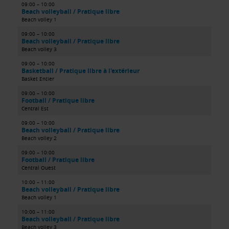
09:00 – 10:00
Beach volleyball / Pratique libre
Beach volley 1
09:00 – 10:00
Beach volleyball / Pratique libre
Beach volley 3
09:00 – 10:00
Basketball / Pratique libre à l'extérieur
Basket Entier
09:00 – 10:00
Football / Pratique libre
Central Est
09:00 – 10:00
Beach volleyball / Pratique libre
Beach volley 2
09:00 – 10:00
Football / Pratique libre
Central Ouest
10:00 – 11:00
Beach volleyball / Pratique libre
Beach volley 1
10:00 – 11:00
Beach volleyball / Pratique libre
Beach volley 3