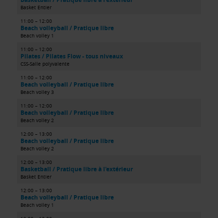
Basket Entier
11:00 – 12:00
Beach volleyball / Pratique libre
Beach volley 1
11:00 – 12:00
Pilates / Pilates Flow - tous niveaux
CSS-Salle polyvalente
11:00 – 12:00
Beach volleyball / Pratique libre
Beach volley 3
11:00 – 12:00
Beach volleyball / Pratique libre
Beach volley 2
12:00 – 13:00
Beach volleyball / Pratique libre
Beach volley 2
12:00 – 13:00
Basketball / Pratique libre à l'extérieur
Basket Entier
12:00 – 13:00
Beach volleyball / Pratique libre
Beach volley 1