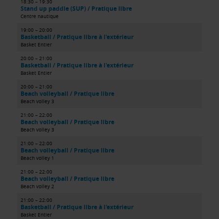
18:30 – 19:30
Stand up paddle (SUP) / Pratique libre
Centre nautique
19:00 – 20:00
Basketball / Pratique libre à l'extérieur
Basket Entier
20:00 – 21:00
Basketball / Pratique libre à l'extérieur
Basket Entier
20:00 – 21:00
Beach volleyball / Pratique libre
Beach volley 3
21:00 – 22:00
Beach volleyball / Pratique libre
Beach volley 3
21:00 – 22:00
Beach volleyball / Pratique libre
Beach volley 1
21:00 – 22:00
Beach volleyball / Pratique libre
Beach volley 2
21:00 – 22:00
Basketball / Pratique libre à l'extérieur
Basket Entier