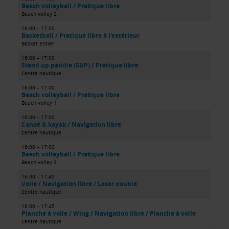
Beach volleyball / Pratique libre
Beach volley 2
16:00 – 17:00
Basketball / Pratique libre à l'extérieur
Basket Entier
16:00 – 17:00
Stand up paddle (SUP) / Pratique libre
Centre nautique
16:00 – 17:00
Beach volleyball / Pratique libre
Beach volley 1
16:00 – 17:00
Canoë & kayak / Navigation libre
Centre nautique
16:00 – 17:00
Beach volleyball / Pratique libre
Beach volley 3
16:00 – 17:45
Voile / Navigation libre / Laser double
Centre nautique
16:00 – 17:45
Planche à voile / Wing / Navigation libre / Planche à voile
Centre nautique