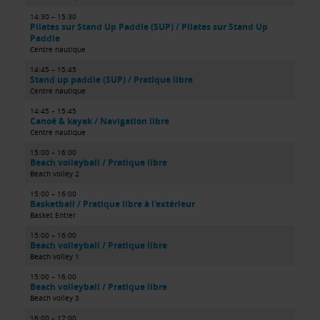
14:30 – 15:30
Pilates sur Stand Up Paddle (SUP) / Pilates sur Stand Up
Paddle
Centre nautique
14:45 – 15:45
Stand up paddle (SUP) / Pratique libre
Centre nautique
14:45 – 15:45
Canoë & kayak / Navigation libre
Centre nautique
15:00 – 16:00
Beach volleyball / Pratique libre
Beach volley 2
15:00 – 16:00
Basketball / Pratique libre à l'extérieur
Basket Entier
15:00 – 16:00
Beach volleyball / Pratique libre
Beach volley 1
15:00 – 16:00
Beach volleyball / Pratique libre
Beach volley 3
16:00 – 17:00