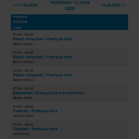
VENDREDI 12 JUIN
11.06.2026
13.06.2026
2026
Horaire
Activité
Lieu
07:00 – 08:00
Beach volleyball / Pratique libre
Beach volley 1
07:00 – 08:00
Beach volleyball / Pratique libre
Beach volley 3
07:00 – 08:00
Beach volleyball / Pratique libre
Beach volley 2
07:00 – 08:00
Basketball / Pratique libre à l'extérieur
Basket Entier
07:00 – 08:00
Football / Pratique libre
Central Ouest
07:00 – 08:00
Football / Pratique libre
Central Est