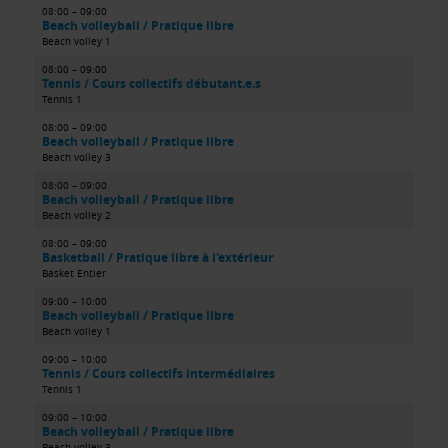
08:00 – 09:00
Beach volleyball / Pratique libre
Beach volley 1
08:00 – 09:00
Tennis / Cours collectifs débutant.e.s
Tennis 1
08:00 – 09:00
Beach volleyball / Pratique libre
Beach volley 3
08:00 – 09:00
Beach volleyball / Pratique libre
Beach volley 2
08:00 – 09:00
Basketball / Pratique libre à l'extérieur
Basket Entier
09:00 – 10:00
Beach volleyball / Pratique libre
Beach volley 1
09:00 – 10:00
Tennis / Cours collectifs intermédiaires
Tennis 1
09:00 – 10:00
Beach volleyball / Pratique libre
Beach volley 3