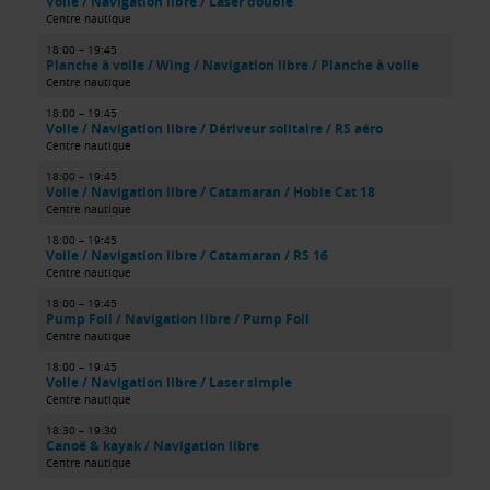
Voile / Navigation libre / Laser double
Centre nautique
18:00 – 19:45
Planche à voile / Wing / Navigation libre / Planche à voile
Centre nautique
18:00 – 19:45
Voile / Navigation libre / Dériveur solitaire / RS aéro
Centre nautique
18:00 – 19:45
Voile / Navigation libre / Catamaran / Hobie Cat 18
Centre nautique
18:00 – 19:45
Voile / Navigation libre / Catamaran / RS 16
Centre nautique
18:00 – 19:45
Pump Foil / Navigation libre / Pump Foil
Centre nautique
18:00 – 19:45
Voile / Navigation libre / Laser simple
Centre nautique
18:30 – 19:30
Canoë & kayak / Navigation libre
Centre nautique