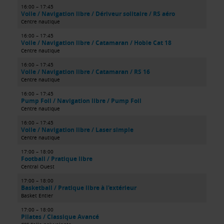
16:00 – 17:45
Voile / Navigation libre / Dériveur solitaire / RS aéro
Centre nautique
16:00 – 17:45
Voile / Navigation libre / Catamaran / Hobie Cat 18
Centre nautique
16:00 – 17:45
Voile / Navigation libre / Catamaran / RS 16
Centre nautique
16:00 – 17:45
Pump Foil / Navigation libre / Pump Foil
Centre nautique
16:00 – 17:45
Voile / Navigation libre / Laser simple
Centre nautique
17:00 – 18:00
Football / Pratique libre
Central Ouest
17:00 – 18:00
Basketball / Pratique libre à l'extérieur
Basket Entier
17:00 – 18:00
Pilates / Classique Avancé