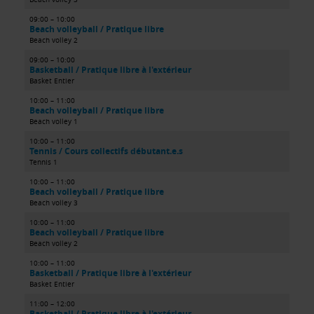
09:00 – 10:00
Beach volleyball / Pratique libre
Beach volley 2
09:00 – 10:00
Basketball / Pratique libre à l'extérieur
Basket Entier
10:00 – 11:00
Beach volleyball / Pratique libre
Beach volley 1
10:00 – 11:00
Tennis / Cours collectifs débutant.e.s
Tennis 1
10:00 – 11:00
Beach volleyball / Pratique libre
Beach volley 3
10:00 – 11:00
Beach volleyball / Pratique libre
Beach volley 2
10:00 – 11:00
Basketball / Pratique libre à l'extérieur
Basket Entier
11:00 – 12:00
Basketball / Pratique libre à l'extérieur