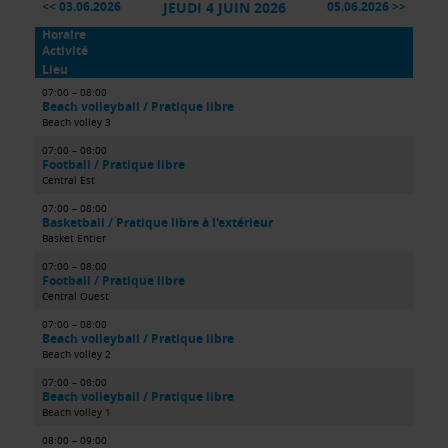
JEUDI 4 JUIN 2026
03.06.2026
05.06.2026
Horaire
Activité
Lieu
07:00 – 08:00
Beach volleyball / Pratique libre
Beach volley 3
07:00 – 08:00
Football / Pratique libre
Central Est
07:00 – 08:00
Basketball / Pratique libre à l'extérieur
Basket Entier
07:00 – 08:00
Football / Pratique libre
Central Ouest
07:00 – 08:00
Beach volleyball / Pratique libre
Beach volley 2
07:00 – 08:00
Beach volleyball / Pratique libre
Beach volley 1
08:00 – 09:00