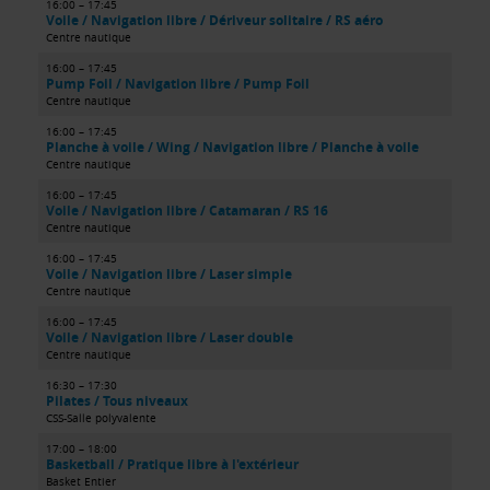
16:00 – 17:45
Voile / Navigation libre / Dériveur solitaire / RS aéro
Centre nautique
16:00 – 17:45
Pump Foil / Navigation libre / Pump Foil
Centre nautique
16:00 – 17:45
Planche à voile / Wing / Navigation libre / Planche à voile
Centre nautique
16:00 – 17:45
Voile / Navigation libre / Catamaran / RS 16
Centre nautique
16:00 – 17:45
Voile / Navigation libre / Laser simple
Centre nautique
16:00 – 17:45
Voile / Navigation libre / Laser double
Centre nautique
16:30 – 17:30
Pilates / Tous niveaux
CSS-Salle polyvalente
17:00 – 18:00
Basketball / Pratique libre à l'extérieur
Basket Entier