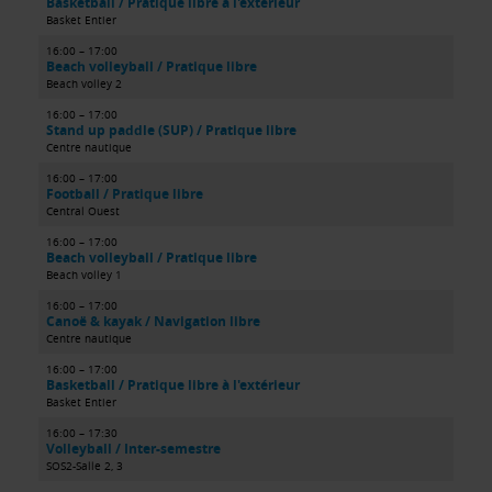
Basketball / Pratique libre à l'extérieur
Basket Entier
16:00 – 17:00
Beach volleyball / Pratique libre
Beach volley 2
16:00 – 17:00
Stand up paddle (SUP) / Pratique libre
Centre nautique
16:00 – 17:00
Football / Pratique libre
Central Ouest
16:00 – 17:00
Beach volleyball / Pratique libre
Beach volley 1
16:00 – 17:00
Canoë & kayak / Navigation libre
Centre nautique
16:00 – 17:00
Basketball / Pratique libre à l'extérieur
Basket Entier
16:00 – 17:30
Volleyball / Inter-semestre
SOS2-Salle 2, 3