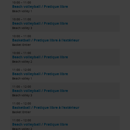
10:00 – 11:00
Beach volleyball / Pratique libre
Beach volley 1
10:00 – 11:00
Beach volleyball / Pratique libre
Beach volley 3
10:00 – 11:00
Basketball / Pratique libre à l'extérieur
Basket Entier
10:00 – 11:00
Beach volleyball / Pratique libre
Beach volley 2
11:00 – 12:00
Beach volleyball / Pratique libre
Beach volley 1
11:00 – 12:00
Beach volleyball / Pratique libre
Beach volley 3
11:00 – 12:00
Basketball / Pratique libre à l'extérieur
Basket Entier
11:00 – 12:00
Beach volleyball / Pratique libre
Beach volley 2