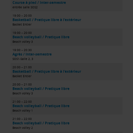
Course à pied / Inter-semestre
entrée salle SOS2
19:00 – 20:00
Basketball / Pratique libre à l'extérieur
Basket Entier
19:00 – 20:00
Beach volleyball / Pratique libre
Beach volley 3
19:00 – 20:30
Agrès / Inter-semestre
SOS1-Salle 2, 3
20:00 – 21:00
Basketball / Pratique libre à l'extérieur
Basket Entier
20:00 – 21:00
Beach volleyball / Pratique libre
Beach volley 3
21:00 – 22:00
Beach volleyball / Pratique libre
Beach volley 1
21:00 – 22:00
Beach volleyball / Pratique libre
Beach volley 2