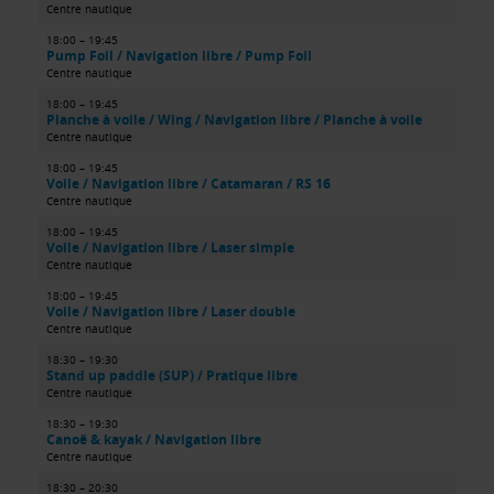
Centre nautique
18:00 – 19:45
Pump Foil / Navigation libre / Pump Foil
Centre nautique
18:00 – 19:45
Planche à voile / Wing / Navigation libre / Planche à voile
Centre nautique
18:00 – 19:45
Voile / Navigation libre / Catamaran / RS 16
Centre nautique
18:00 – 19:45
Voile / Navigation libre / Laser simple
Centre nautique
18:00 – 19:45
Voile / Navigation libre / Laser double
Centre nautique
18:30 – 19:30
Stand up paddle (SUP) / Pratique libre
Centre nautique
18:30 – 19:30
Canoë & kayak / Navigation libre
Centre nautique
18:30 – 20:30