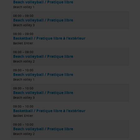
Beach volleyball / Pratique libre
Beach volley 1
08:00 – 09:00
Beach volleyball / Pratique libre
Beach volley 3
08:00 – 09:00
Basketball / Pratique libre à l'extérieur
Basket Entier
08:00 – 09:00
Beach volleyball / Pratique libre
Beach volley 2
09:00 – 10:00
Beach volleyball / Pratique libre
Beach volley 1
09:00 – 10:00
Beach volleyball / Pratique libre
Beach volley 3
09:00 – 10:00
Basketball / Pratique libre à l'extérieur
Basket Entier
09:00 – 10:00
Beach volleyball / Pratique libre
Beach volley 2